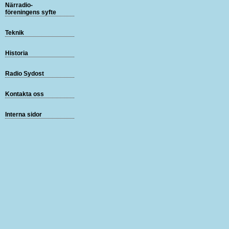
Närradio-
föreningens syfte
Teknik
Historia
Radio Sydost
Kontakta oss
Interna sidor