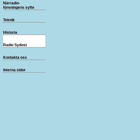
Närradio-
föreningens syfte
Teknik
Historia
Radio Sydost
Kontakta oss
Interna sidor