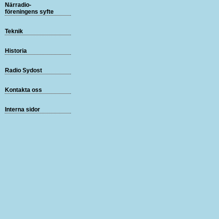
Närradio-
föreningens syfte
Teknik
Historia
Radio Sydost
Kontakta oss
Interna sidor